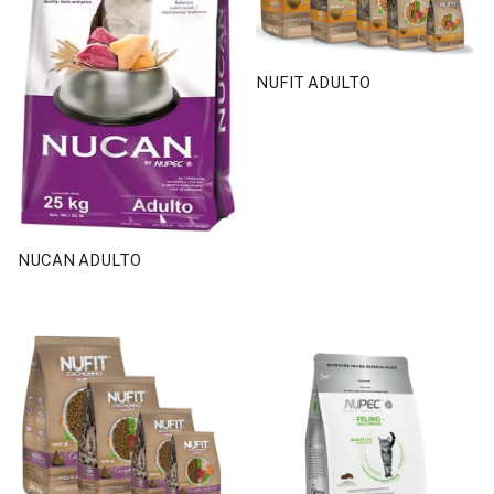
NUFIT ADULTO
NUCAN ADULTO