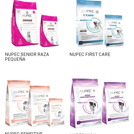
NUPEC SENIOR RAZA
NUPEC FIRST CARE
PEQUEÑA
NUPEC SENSITIVE