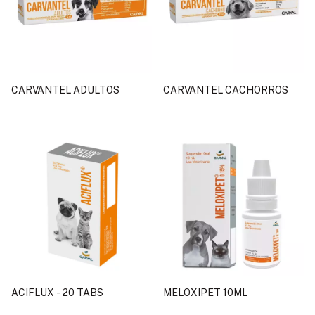
CARVANTEL ADULTOS
CARVANTEL CACHORROS
ACIFLUX - 20 TABS
MELOXIPET 10ML