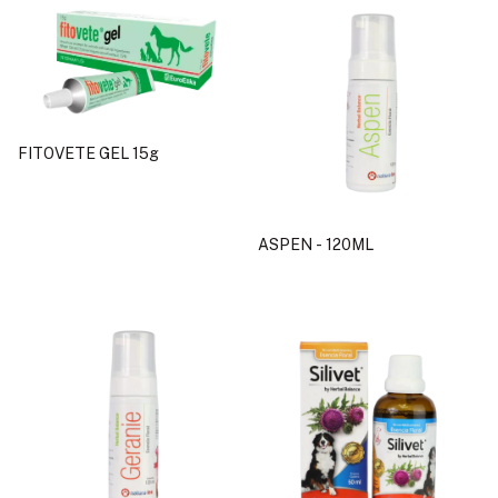
FITOVETE GEL 15g
ASPEN - 120ML