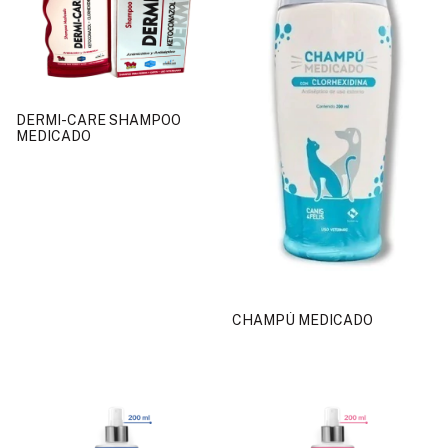
DERMI-CARE SHAMPOO
MEDICADO
CHAMPÚ MEDICADO