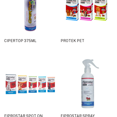
CIPERTOP 375ML
PROTEK PET
FIPROSTAR SPOT ON
FIPROSTAR SPRAY