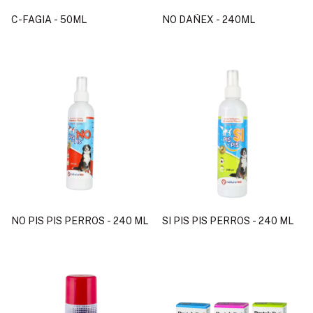
C-FAGIA - 50ML
NO DAÑEX - 240ML
NO PIS PIS PERROS - 240 ML
SI PIS PIS PERROS - 240 ML