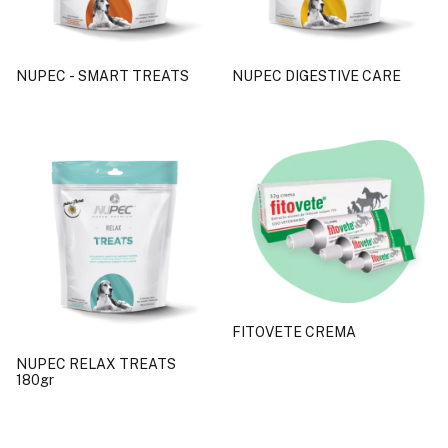
NUPEC - SMART TREATS
NUPEC DIGESTIVE CARE
FITOVETE CREMA
NUPEC RELAX TREATS
180gr