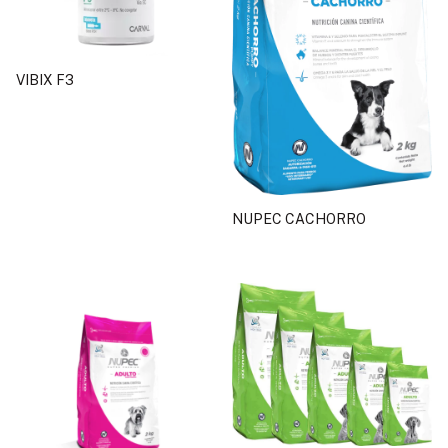
VIBIX F3
NUPEC CACHORRO