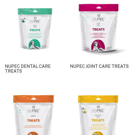
NUPEC DENTAL CARE
NUPEC JOINT CARE TREATS
TREATS