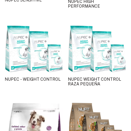
NUPEC HIGH
PERFORMANCE
NUPEC - WEIGHT CONTROL
NUPEC WEIGHT CONTROL
RAZA PEQUEÑA