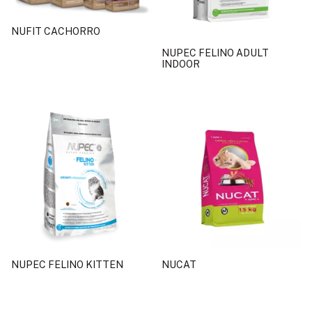
NUFIT CACHORRO
NUPEC FELINO ADULT
INDOOR
NUPEC FELINO KITTEN
NUCAT