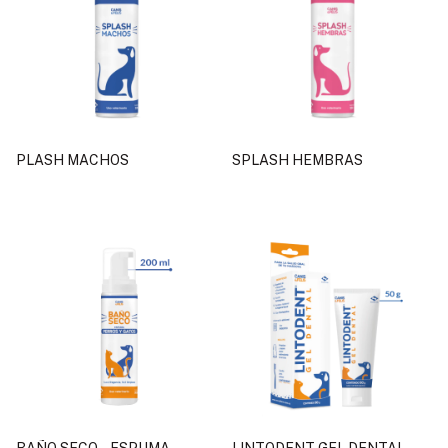
PLASH MACHOS
SPLASH HEMBRAS