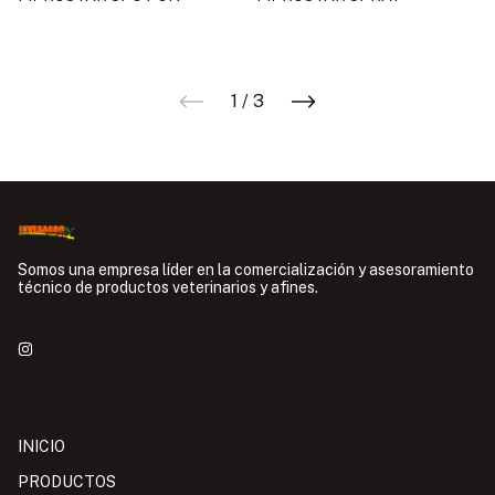
1
/
3
Somos una empresa líder en la comercialización y asesoramiento
técnico de productos veterinarios y afines.
INICIO
PRODUCTOS