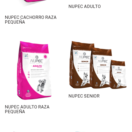
NUPEC ADULTO
NUPEC CACHORRO RAZA
PEQUEÑA
NUPEC SENIOR
NUPEC ADULTO RAZA
PEQUEÑA