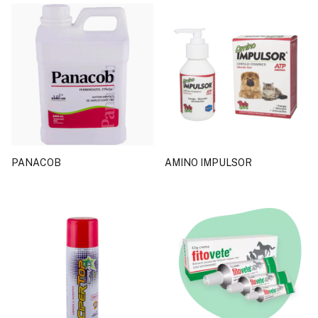
PANACOB
AMINO IMPULSOR