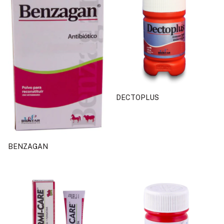
DECTOPLUS
BENZAGAN