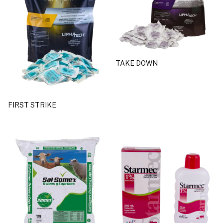
TAKE DOWN
FIRST STRIKE