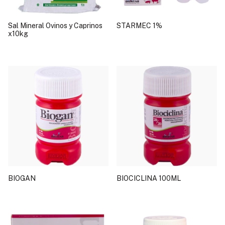
Sal Mineral Ovinos y Caprinos
STARMEC 1%
x10kg
BIOGAN
BIOCICLINA 100ML