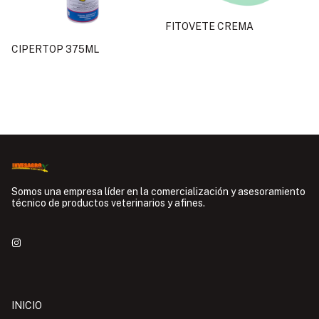
FITOVETE CREMA
CIPERTOP 375ML
Somos una empresa líder en la comercialización y asesoramiento
técnico de productos veterinarios y afines.
INICIO