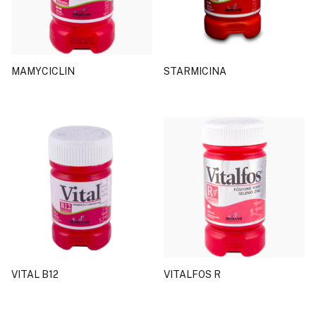
MAMYCICLIN
STARMICINA
VITAL B12
VITALFOS R