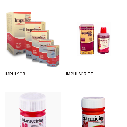
IMPULSOR
IMPULSOR F.E.