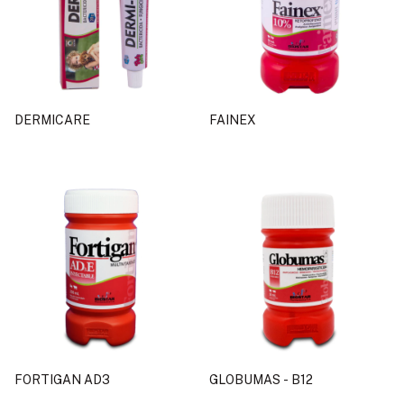
DERMICARE
FAINEX
FORTIGAN AD3
GLOBUMAS - B12