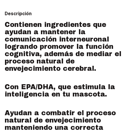
Descripción
Contienen ingredientes que
ayudan a mantener la
comunicación interneuronal
logrando promover la función
cognitiva, además de mediar el
proceso natural de
envejecimiento cerebral.
Con EPA/DHA, que estimula la
inteligencia en tu mascota.
Ayudan a combatir el proceso
natural de envejecimiento
manteniendo una correcta