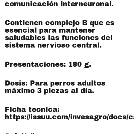
comunicación interneuronal.
Contienen complejo B que es
esencial para mantener
saludables las funciones del
sistema nervioso central.
Presentaciones: 180 g.
Dosis: Para perros adultos
máximo 3 piezas al día.
Ficha tecnica:
https://issuu.com/invesagro/docs