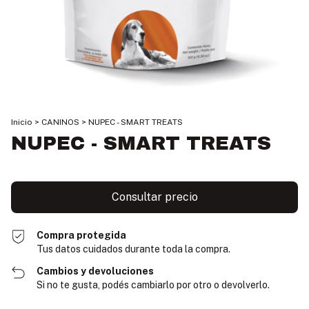
Inicio
>
CANINOS
>
NUPEC - SMART TREATS
NUPEC - SMART TREATS
Compra protegida
Tus datos cuidados durante toda la compra.
Cambios y devoluciones
Si no te gusta, podés cambiarlo por otro o devolverlo.