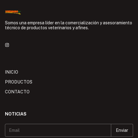
Somos una empresa líder en la comercialización y asesoramiento
técnico de productos veterinarios y afines.
INICIO
PRODUCTOS
CONTACTO
NOTICIAS