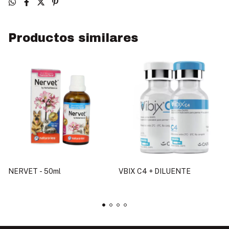
Productos similares
NERVET - 50ml
VBIX C4 + DILUENTE